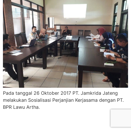
Pada tanggal 26 Oktober 2017 PT. Jamkrida Jateng
melakukan Sosialisasi Perjanjian Kerjasama dengan PT.
BPR Lawu Artha.