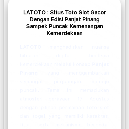
LATOTO : Situs Toto Slot Gacor
Dengan Edisi Panjat Pinang
Sampek Puncak Kemenangan
Kemerdekaan
LATOTO
menghadirkan nuansa
hiburan digital bertema
kemerdekaan melalui konsep
Panjat
Pinang
yang menggambarkan
semangat perjuangan menuju
puncak. Tema ini memadukan
atmosfer perayaan 17 Agustus
dengan pilihan permainan toto slot
dan togel yang memiliki karakter,
fitur, serta mekanisme berbeda.