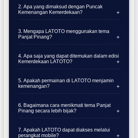
2. Apa yang dimaksud dengan Puncak
Kemenangan Kemerdekaan?
3. Mengapa LATOTO menggunakan tema
Panjat Pinang?
4. Apa saja yang dapat ditemukan dalam edisi
Kemerdekaan LATOTO?
5. Apakah permainan di LATOTO menjamin
kemenangan?
6. Bagaimana cara menikmati tema Panjat
Pinang secara lebih bijak?
7. Apakah LATOTO dapat diakses melalui
perangkat mobile?