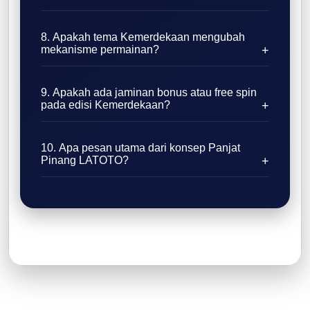
8. Apakah tema Kemerdekaan mengubah
mekanisme permainan?
9. Apakah ada jaminan bonus atau free spin
pada edisi Kemerdekaan?
10. Apa pesan utama dari konsep Panjat
Pinang LATOTO?