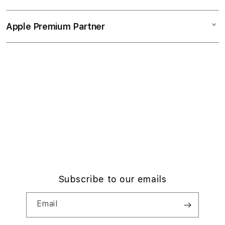
Demo Sessions
Music
n
Collection & Delivery
Elush Service Provider
a
TV & Home
Apple Premium Partner
About Us
Returns & Exchanges
c
Financing Options
Accessories
c
Find an iStudio near you
Contact Us
Trade-in
o
Offers
Why Shop at iStudio
FAQ
r
Traveller’s Reservation
Elush Corporate Website
d
Privacy Policy
i
Site Terms of Use
o
n
Subscribe to our emails
Email