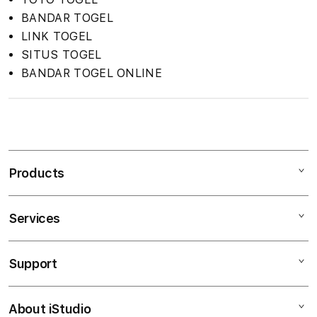
BANDAR TOGEL
LINK TOGEL
SITUS TOGEL
BANDAR TOGEL ONLINE
S
i
n
Products
g
l
e
Services
Mac
c
iPad
o
Support
AppleCare+
l
iPhone
u
Corporate
Watch
About iStudio
m
My Account