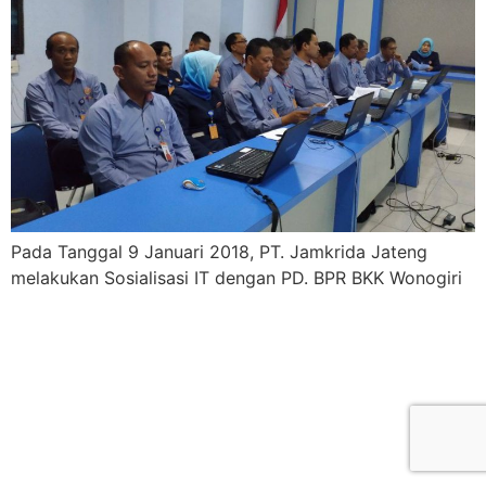
Pada Tanggal 9 Januari 2018, PT. Jamkrida Jateng
melakukan Sosialisasi IT dengan PD. BPR BKK Wonogiri