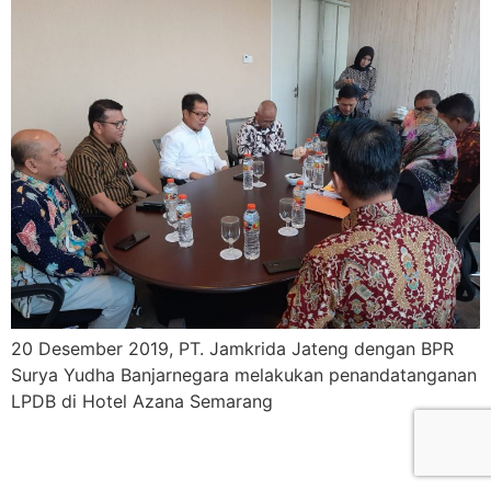
20 Desember 2019, PT. Jamkrida Jateng dengan BPR
Surya Yudha Banjarnegara melakukan penandatanganan
LPDB di Hotel Azana Semarang