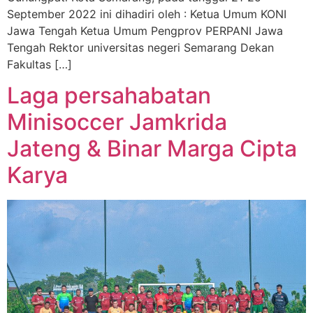
September 2022 ini dihadiri oleh : Ketua Umum KONI
Jawa Tengah Ketua Umum Pengprov PERPANI Jawa
Tengah Rektor universitas negeri Semarang Dekan
Fakultas […]
Laga persahabatan
Minisoccer Jamkrida
Jateng & Binar Marga Cipta
Karya