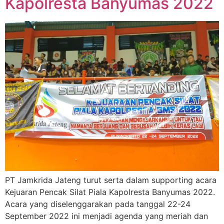
Kapolresta Banyumas 2022
PT Jamkrida Jateng turut serta dalam supporting acara
Kejuaran Pencak Silat Piala Kapolresta Banyumas 2022.
Acara yang diselenggarakan pada tanggal 22-24
September 2022 ini menjadi agenda yang meriah dan