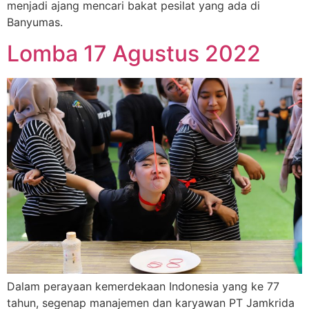
menjadi ajang mencari bakat pesilat yang ada di
Banyumas.
Lomba 17 Agustus 2022
Dalam perayaan kemerdekaan Indonesia yang ke 77
tahun, segenap manajemen dan karyawan PT Jamkrida