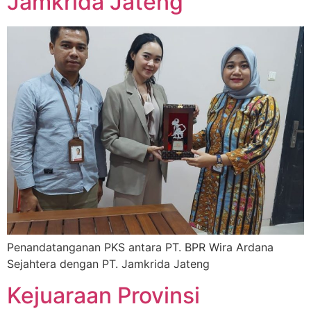
Jamkrida Jateng
Penandatanganan PKS antara PT. BPR Wira Ardana
Sejahtera dengan PT. Jamkrida Jateng
Kejuaraan Provinsi