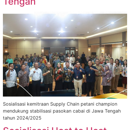
Tengah
Sosialisasi kemitraan Supply Chain petani champion
mendukung stabilisasi pasokan cabai di Jawa Tengah
tahun 2024/2025