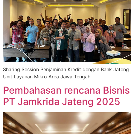
Sharing Session Penjaminan Kredit dengan Bank Jateng
Unit Layanan Mikro Area Jawa Tengah
Pembahasan rencana Bisnis
PT Jamkrida Jateng 2025