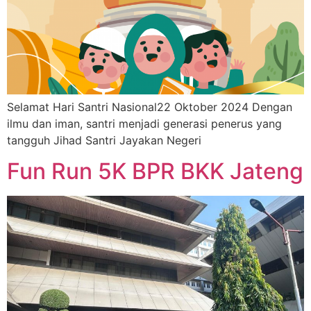
Selamat Hari Santri Nasional22 Oktober 2024 Dengan
ilmu dan iman, santri menjadi generasi penerus yang
tangguh Jihad Santri Jayakan Negeri
Fun Run 5K BPR BKK Jateng