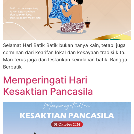
Selamat Hari Batik Batik bukan hanya kain, tetapi juga
cerminan dari kearifan lokal dan kekayaan tradisi kita.
Mari terus jaga dan lestarikan keindahan batik. Bangga
Berbatik
Memperingati Hari
Kesaktian Pancasila