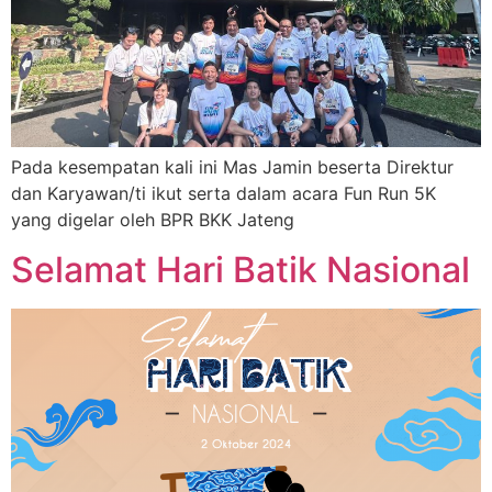
Pada kesempatan kali ini Mas Jamin beserta Direktur
dan Karyawan/ti ikut serta dalam acara Fun Run 5K
yang digelar oleh BPR BKK Jateng
Selamat Hari Batik Nasional