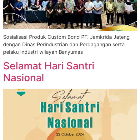
Sosialisasi Produk Custom Bond PT. Jamkrida Jateng
dengan Dinas Perindustrian dan Perdagangan serta
pelaku industri wilayah Banyumas
Selamat Hari Santri
Nasional