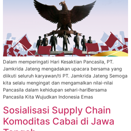
Dalam memperingati Hari Kesaktian Pancasila, PT.
Jamkrida Jateng mengadakan upacara bersama yang
diikuti seluruh karyawan/ti PT. Jamkrida Jateng Semoga
kita selalu mengingat dan mengamalkan nilai-nilai
Pancasila dalam kehidupan sehari-hariBersama
Pancasila Kita Wujudkan Indonesia Emas
Sosialisasi Supply Chain
Komoditas Cabai di Jawa