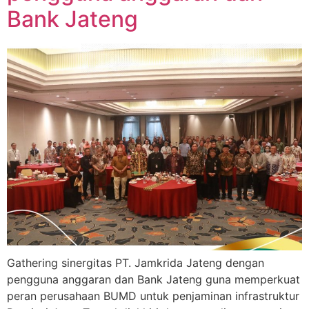
Bank Jateng
Gathering sinergitas PT. Jamkrida Jateng dengan
pengguna anggaran dan Bank Jateng guna memperkuat
peran perusahaan BUMD untuk penjaminan infrastruktur