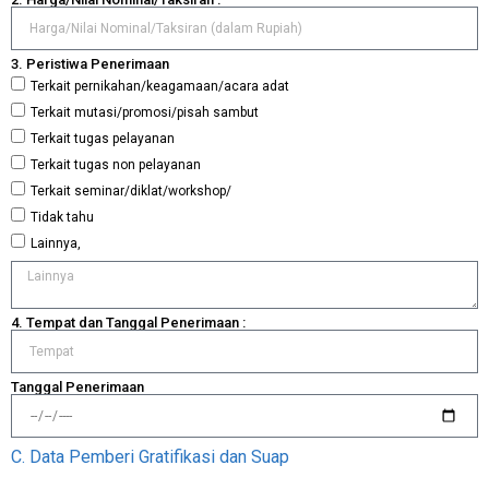
3. Peristiwa Penerimaan
Terkait pernikahan/keagamaan/acara adat
Terkait mutasi/promosi/pisah sambut
Terkait tugas pelayanan
Terkait tugas non pelayanan
Terkait seminar/diklat/workshop/
Tidak tahu
Lainnya,
4. Tempat dan Tanggal Penerimaan :
Tanggal Penerimaan
C. Data Pemberi Gratifikasi dan Suap