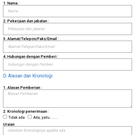
1. Nama :
2. Pekerjaan dan jabatan :
3. Alamat/Telepon/Faks/Email :
4. Hubungan dengan Pemberi :
D. Alasan dan Kronologi
1. Alasan Pemberian :
2. Kronologi penerimaan :
Tidak ada
Ada, yaitu………
Uraian