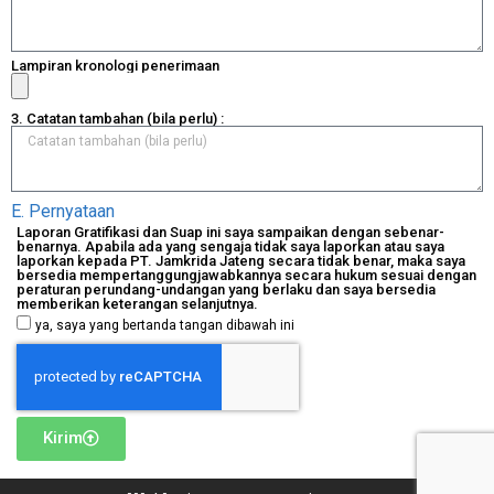
Lampiran kronologi penerimaan
3. Catatan tambahan (bila perlu) :
E. Pernyataan
Laporan Gratifikasi dan Suap ini saya sampaikan dengan sebenar-
benarnya. Apabila ada yang sengaja tidak saya laporkan atau saya
laporkan kepada PT. Jamkrida Jateng secara tidak benar, maka saya
bersedia mempertanggungjawabkannya secara hukum sesuai dengan
peraturan perundang-undangan yang berlaku dan saya bersedia
memberikan keterangan selanjutnya.
ya, saya yang bertanda tangan dibawah ini
Kirim