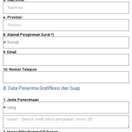
e. Provinsi :
8. Alamat Pengiriman Surat *)
9. Email
10. Nomor Telepon
B. Data Penerima Gratifikasi dan Suap
1. Jenis Penerimaan
2. Harga/Nilai Nominal/Taksiran :