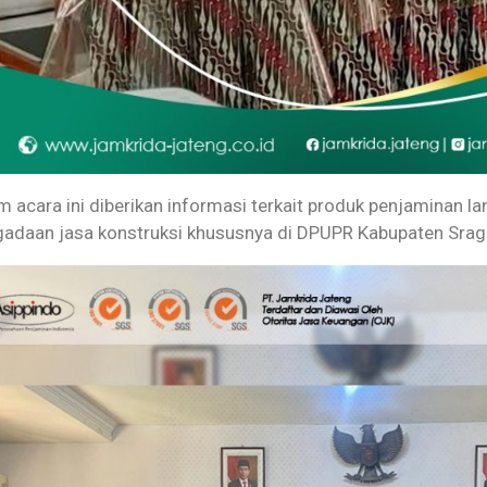
 acara ini diberikan informasi terkait produk penjaminan l
adaan jasa konstruksi khususnya di DPUPR Kabupaten Srag