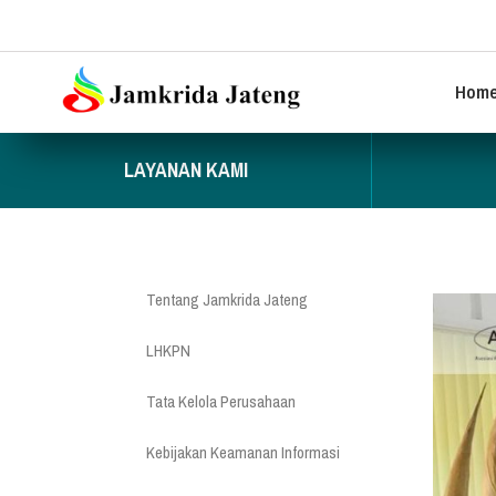
Hom
LAYANAN KAMI
Tentang Jamkrida Jateng
LHKPN
Tata Kelola Perusahaan
Kebijakan Keamanan Informasi