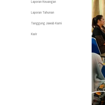
Laporan Keuangan
Laporan Tahunan
Tanggung Jawab Kami
Karir