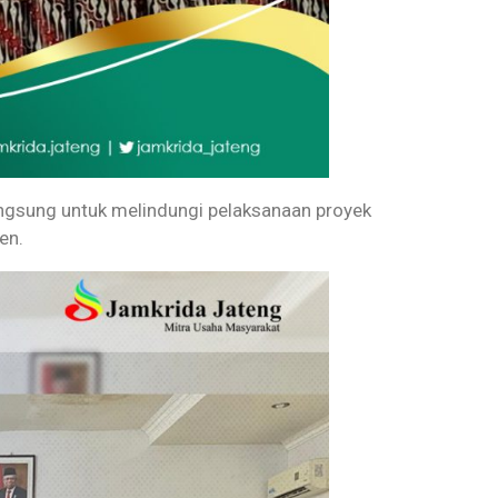
angsung untuk melindungi pelaksanaan proyek
en.