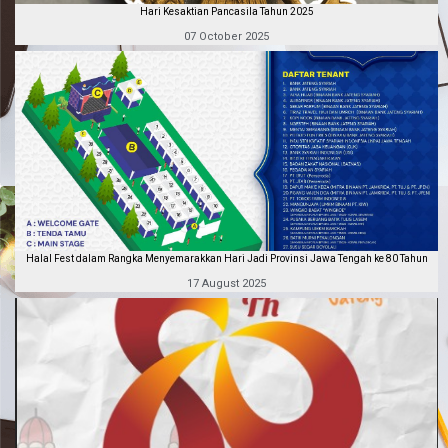
Hari Kesaktian Pancasila Tahun 2025
07 October 2025
Halal Fest dalam Rangka Menyemarakkan Hari Jadi Provinsi Jawa Tengah ke 80 Tahun
17 August 2025