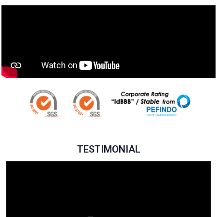
TESTIMONIAL