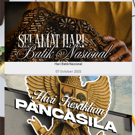
Hari Batik Nasional
07 October 2025