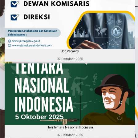
Job Vacancy
07 October 2025
Hari Tentara Nasional Indonesia
07 October 2025