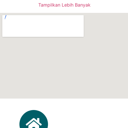
Tampilkan Lebih Banyak