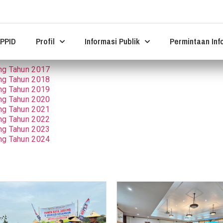
PPID
Profil
Informasi Publik
Permintaan Inf
ng Tahun 2017
ng Tahun 2018
ng Tahun 2019
ng Tahun 2020
ng Tahun 2021
ng Tahun 2022
ng Tahun 2023
ng Tahun 2024